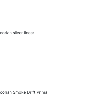
corian silver linear
corian Smoke Drift Prima