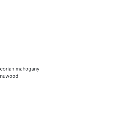
corian mahogany
nuwood