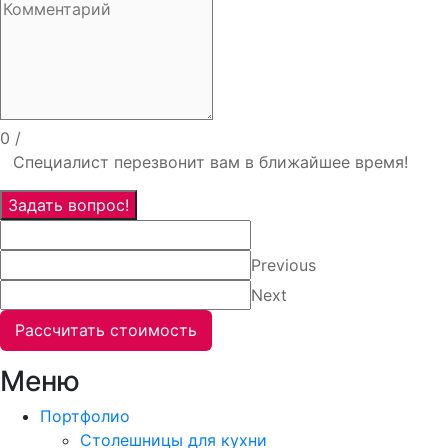
0
/
Специалист перезвонит вам в ближайшее время!
Задать вопрос!
Previous
Next
Рассчитать стоимость
Меню
Портфолио
Столешницы для кухни