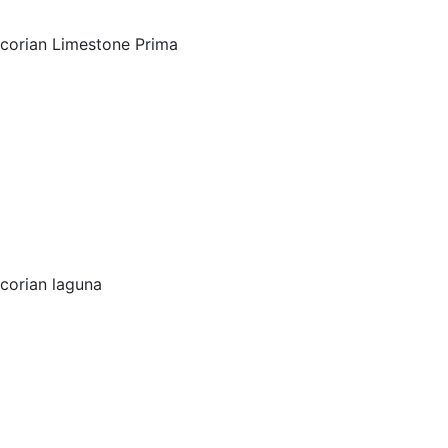
corian Limestone Prima
corian laguna