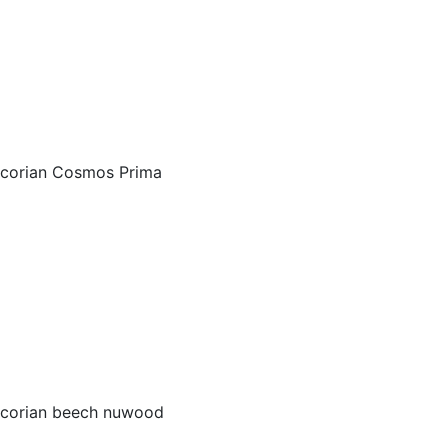
corian Cosmos Prima
corian beech nuwood