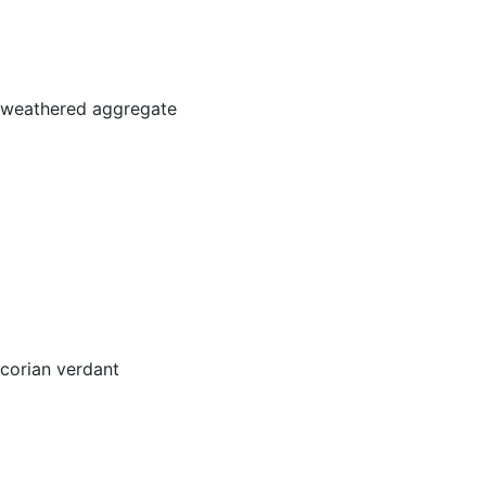
weathered aggregate
corian verdant