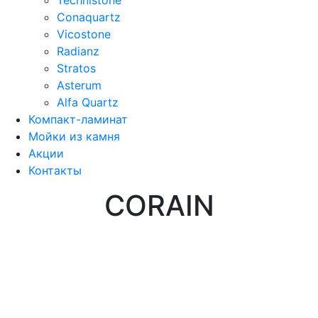
Conaquartz
Vicostone
Radianz
Stratos
Asterum
Alfa Quartz
Компакт-ламинат
Мойки из камня
Акции
Контакты
CORAIN