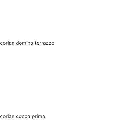
corian domino terrazzo
corian cocoa prima