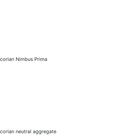
corian Nimbus Prima
corian neutral aggregate