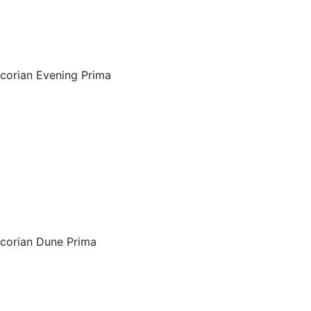
corian Evening Prima
corian Dune Prima