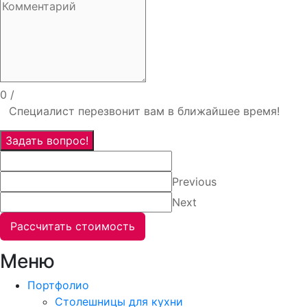
0
/
Специалист перезвонит вам в ближайшее время!
Задать вопрос!
Previous
Next
Рассчитать стоимость
Меню
Портфолио
Столешницы для кухни