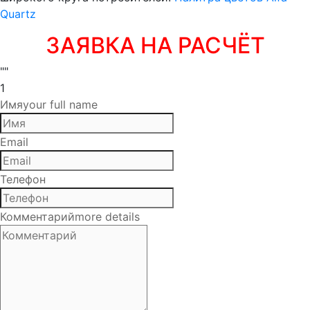
Quartz
ЗАЯВКА НА РАСЧЁТ
""
1
Имя
your full name
Email
Телефон
Комментарий
more details