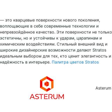
— это кварцевые поверхности нового поколения,
воплощающие в себе современные технологии и
непревзойдённое качество. Эти поверхности не только
эстетичны, но и устойчивы к ударам, царапинам и
химическим воздействиям. Стильный внешний вид и
широкие дизайнерские возможности делают Stratos
идеальным выбором для тех, кто ценит элегантность и
надёжность в интерьере.
Палитра цветов Stratos
Asterum