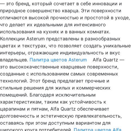
— это бренд, который сочетает в себе инновации и
природное совершенство кварца. Эти поверхности
отличаются высокой прочностью и простотой в уходе,
что делает их идеальными для интенсивного
использования на кухнях и в ванных комнатах.
Коллекции Asterum представлены в разнообразных
цветах и текстурах, что позволяет создать уникальные
интерьеры, отражающие индивидуальность и вкус
владельцев.
Палитра цветов Asterum
Alfa Quartz —
это высококачественные кварцевые поверхности,
созданные с использованием самых современных
технологий. Этот бренд предлагает прочные и
стильные решения для жилых и коммерческих
помещений. Благодаря исключительным
характеристикам, таким как устойчивость к
царапинам и пятнам, Alfa Quartz обеспечивает
долговечность и эстетическую привлекательность,
оставаясь при этом доступным вариантом для
широкого круга потребителей.
Палитра цветов Alfa