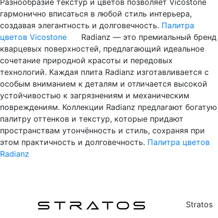
Разнообразие текстур и цветов позволяет Vicostone
гармонично вписаться в любой стиль интерьера,
создавая элегантность и долговечность.
Палитра
цветов Vicostone
Radianz — это премиальный бренд
кварцевых поверхностей, предлагающий идеальное
сочетание природной красоты и передовых
технологий. Каждая плита Radianz изготавливается с
особым вниманием к деталям и отличается высокой
устойчивостью к загрязнениям и механическим
повреждениям. Коллекции Radianz предлагают богатую
палитру оттенков и текстур, которые придают
пространствам утончённость и стиль, сохраняя при
этом практичность и долговечность.
Палитра цветов
Radianz
Stratos