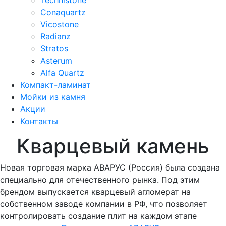
Conaquartz
Vicostone
Radianz
Stratos
Asterum
Alfa Quartz
Компакт-ламинат
Мойки из камня
Акции
Контакты
Кварцевый камень
Новая торговая марка АВАРУС (Россия) была создана
специально для отечественного рынка. Под этим
брендом выпускается кварцевый агломерат на
собственном заводе компании в РФ, что позволяет
контролировать создание плит на каждом этапе