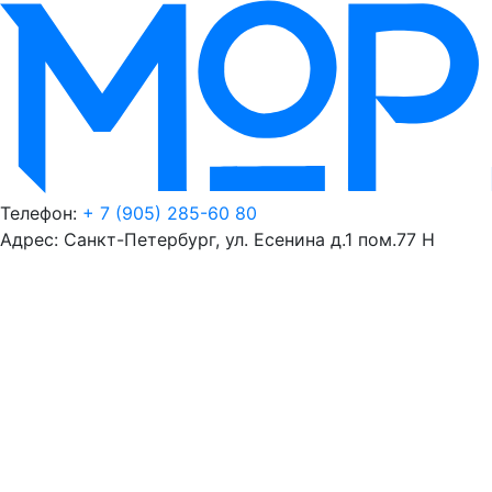
Телефон:
+ 7 (905) 285-60 80
Адрес: Санкт-Петербург, ул. Есенина д.1 пом.77 Н