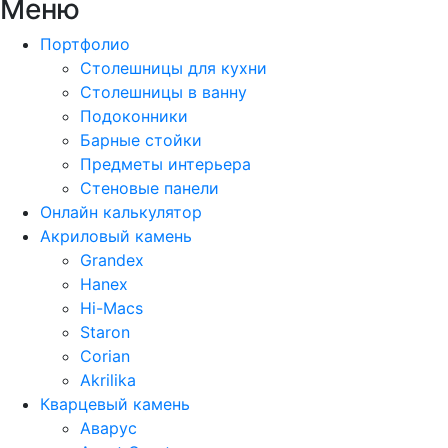
Меню
Портфолио
Столешницы для кухни
Столешницы в ванну
Подоконники
Барные стойки
Предметы интерьера
Стеновые панели
Онлайн калькулятор
Акриловый камень
Grandex
Hanex
Hi-Macs
Staron
Corian
Akrilika
Кварцевый камень
Аварус