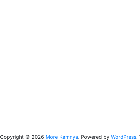
Copyright © 2026
More Kamnya
. Powered by
WordPress
.