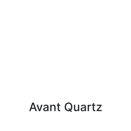
Avant Quartz