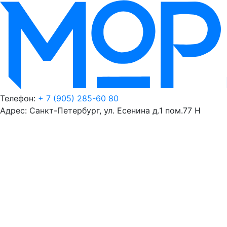
Телефон:
+ 7 (905) 285-60 80
Адрес: Санкт-Петербург, ул. Есенина д.1 пом.77 Н