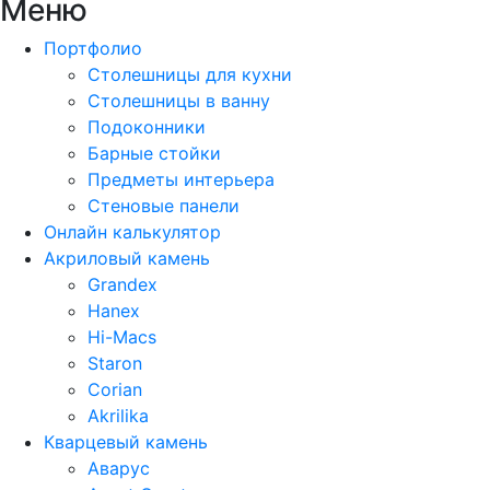
Меню
Портфолио
Столешницы для кухни
Столешницы в ванну
Подоконники
Барные стойки
Предметы интерьера
Стеновые панели
Онлайн калькулятор
Акриловый камень
Grandex
Hanex
Hi-Macs
Staron
Corian
Akrilika
Кварцевый камень
Аварус