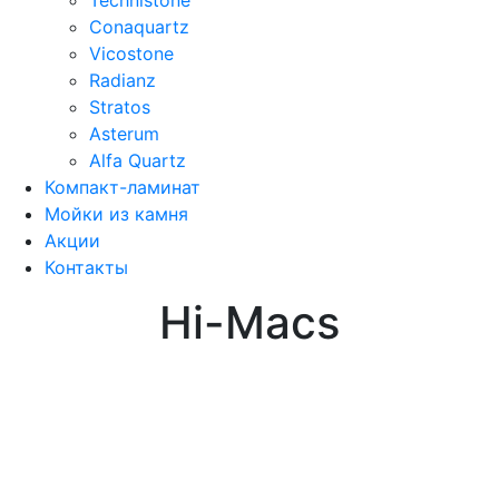
Conaquartz
Vicostone
Radianz
Stratos
Asterum
Alfa Quartz
Компакт-ламинат
Мойки из камня
Акции
Контакты
Hi-Macs