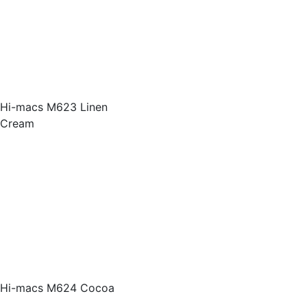
Hi-macs M623 Linen
Cream
Hi-macs M624 Cocoa