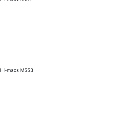
Hi-macs M553