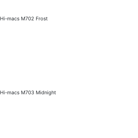
Hi-macs M702 Frost
Hi-macs M703 Midnight