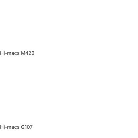
Hi-macs M423
Hi-macs G107