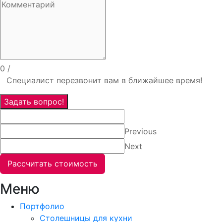
0
/
Специалист перезвонит вам в ближайшее время!
Задать вопрос!
Previous
Next
Рассчитать стоимость
Меню
Портфолио
Столешницы для кухни