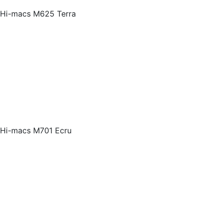
Hi-macs M625 Terra
Hi-macs M701 Ecru