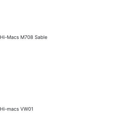
Hi-Macs M708 Sable
Hi-macs VW01