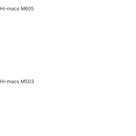
Hi-macs M605
Hi-macs M503