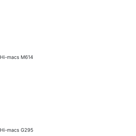
Hi-macs M614
Hi-macs G295