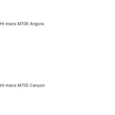
Hi-macs M706 Angora
Hi-macs M705 Canyon