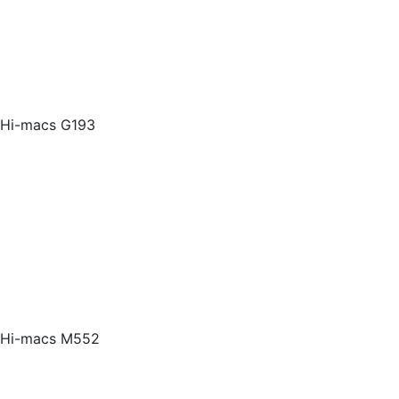
Hi-macs G193
Hi-macs M552