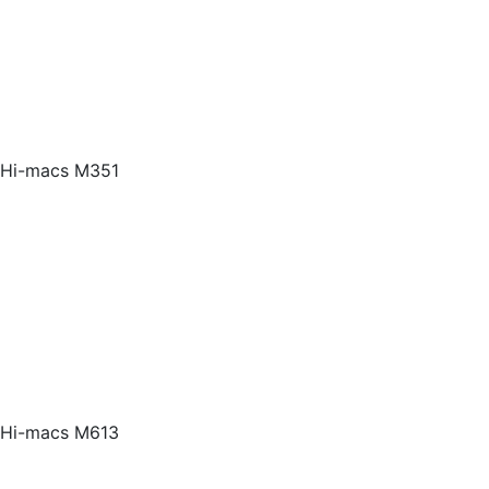
Hi-macs M351
Hi-macs M613