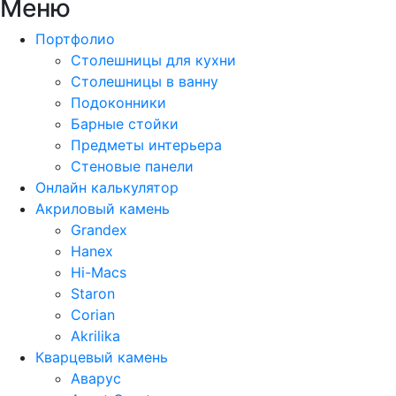
Меню
Портфолио
Столешницы для кухни
Столешницы в ванну
Подоконники
Барные стойки
Предметы интерьера
Стеновые панели
Онлайн калькулятор
Акриловый камень
Grandex
Hanex
Hi-Macs
Staron
Corian
Akrilika
Кварцевый камень
Аварус