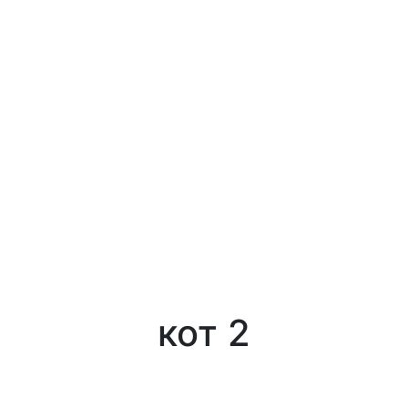
кот 2