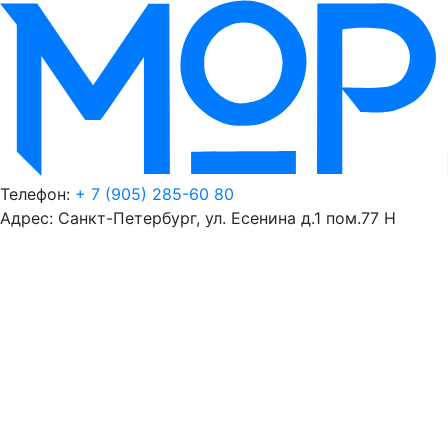
Телефон:
+ 7 (905) 285-60 80
Адрес: Санкт-Петербург, ул. Есенина д.1 пом.77 Н