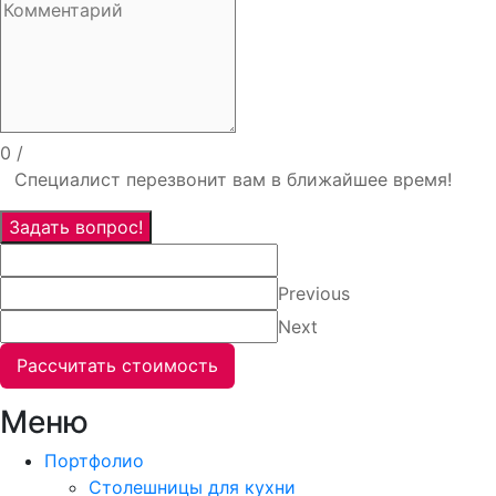
0
/
Специалист перезвонит вам в ближайшее время!
Задать вопрос!
Previous
Next
Рассчитать стоимость
Меню
Портфолио
Столешницы для кухни