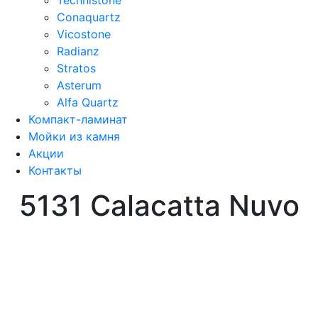
Conaquartz
Vicostone
Radianz
Stratos
Asterum
Alfa Quartz
Компакт-ламинат
Мойки из камня
Акции
Контакты
5131 Calacatta Nuvo